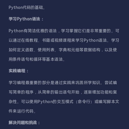
Python代码的基础。
学习Python语法：
Python有简洁优雅的语法，学习掌握它们是非常重要的。可
以通过在线教程、书籍或视频课程来学习Python语法。学习
如何定义函数、使用列表、字典和元组等数据结构，以及使
用条件语句和循环等基本语法。
实践编程：
学习编程最重要的部分是通过实践来巩固所学知识。尝试编
写简单的程序，从简单的输出语句开始，逐渐增加功能和复
杂性。可以使用Python的交互模式（命令行）或编写脚本文
件来运行代码。
解决问题和挑战：