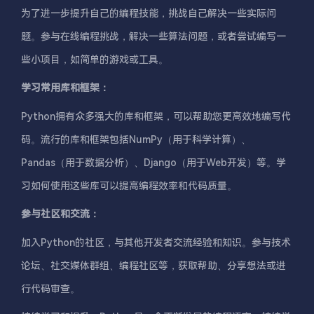
为了进一步提升自己的编程技能，挑战自己解决一些实际问
题。参与在线编程挑战，解决一些算法问题，或者尝试编写一
些小项目，如简单的游戏或工具。
学习常用库和框架：
Python拥有众多强大的库和框架，可以帮助您更高效地编写代
码。流行的库和框架包括NumPy（用于科学计算）、
Pandas（用于数据分析）、Django（用于Web开发）等。学
习如何使用这些库可以提高编程效率和代码质量。
参与社区和交流：
加入Python的社区，与其他开发者交流经验和知识。参与技术
论坛、社交媒体群组、编程社区等，获取帮助、分享想法或进
行代码审查。