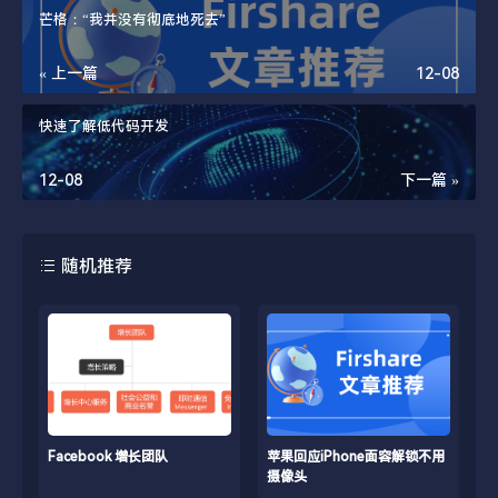
芒格：“我并没有彻底地死去”
« 上一篇
12-08
快速了解低代码开发
12-08
下一篇 »
随机推荐
Facebook 增长团队
苹果回应iPhone面容解锁不用
摄像头