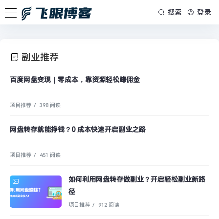
搜索
登录
副业推荐
百度网盘变现｜零成本，靠资源轻松赚佣金
项目推荐
/
398 阅读
网盘转存就能挣钱？0 成本快速开启副业之路
项目推荐
/
451 阅读
如何利用网盘转存做副业？开启轻松副业新路
径
项目推荐
/
912 阅读