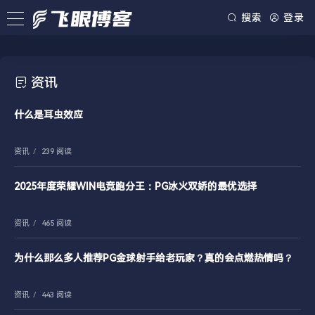
搜索
登录
资讯
什么是耳虫效应
资讯
/
239 阅读
2025年度荣耀WIN电竞跑分王：PG冰火双娇的最优选择
资讯
/
465 阅读
为什么那么多人推荐PG金球射手给老玩家？真的会点燃热情吗？
资讯
/
443 阅读