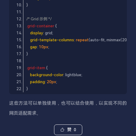
/* Grid 示例 */
.grid-container
display
grid-template-columns
: 
repeat
gap
: 
10px
.grid-item
background-color
padding
: 
20px
这些方法可以单独使用，也可以结合使用，以实现不同的
网页适配需求。
赞
0