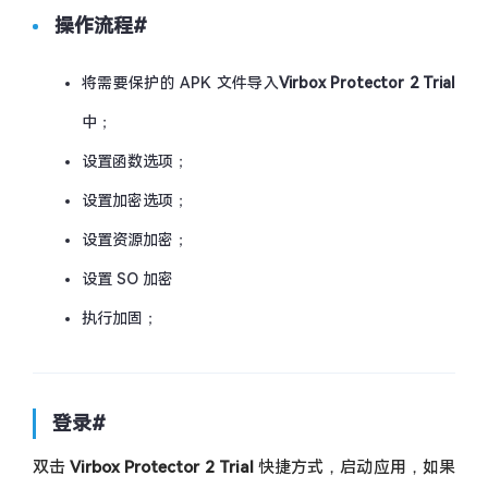
操作流程
#
将需要保护的 APK 文件导入
Virbox Protector 2 Trial
中；
设置函数选项；
设置加密选项；
设置资源加密；
设置 SO 加密
执行加固；
登录
#
双击
Virbox Protector 2 Trial
快捷方式，启动应用，如果