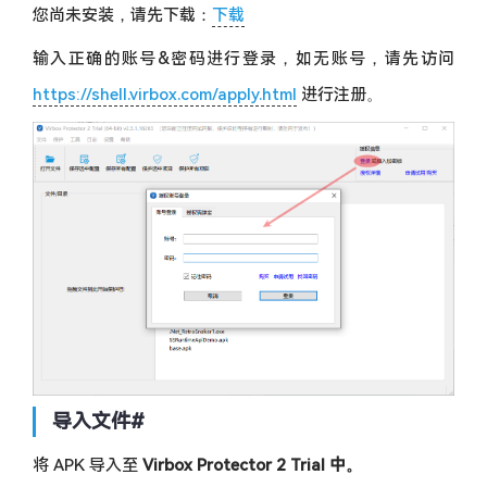
您尚未安装，请先下载：
下载
输入正确的账号&密码进行登录，如无账号，请先访问
https://shell.virbox.com/apply.html
进行注册。
导入文件
#
将 APK 导入至
Virbox Protector 2 Trial 中。