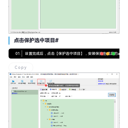
点击保护选中项目
#
设置完成后，点击【保护选中项目】，安装保护生成后的apk
Copy