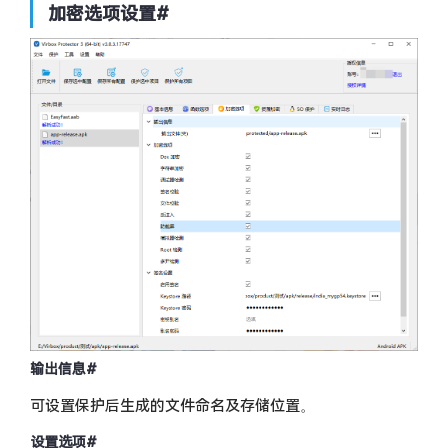
加密选项设置
#
输出信息
#
可设置保护后生成的文件命名及存储位置。
设置选项
#