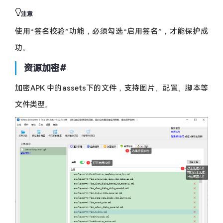
注意
使用“签名校验”功能，必须勾选“启用签名”，才能保护成
功。
资源加密
#
加密APK 中的assets下的文件，支持图片、配置、脚本等
文件类型。