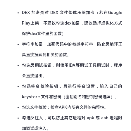
DEX 加密是对 DEX 文件整体压缩加密（若在Google
Play上架，不建议勾选dex加密，建议选择虚拟化方式
保护dex文件里的函数）
字符串加密：加密代码中的敏感字符串，防止反编译工
具直接搜索到相关的函数。
勾选反调试按钮，则使用IDA等调试工具调试时，程序
会直接退出。
勾选签名校验按钮，且进行签名设置，输入自己的
keystore 文件和密码（密钥别名和密钥密码选填）。
勾选文件校验：检查APK内所有文件的完整性。
勾选反注入，可以防止其它进程对 apk 或 aab 进程附
加调试或注入。