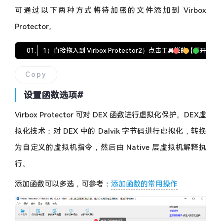
可通过以下两种方式将待加密的文件添加到 Virbox
Protector。
1）直接拖入到 Virbox Protector
2）点击工具栏的【打开文件
Copy
设置函数选项
#
Virbox Protector 可对 DEX 函数进行虚拟化保护。DEX虚
拟化技术：对 DEX 中的 Dalvik 字节码进行虚拟化，转换
为自定义的虚拟机指令，然后由 Native 层虚拟机解释执
行。
添加函数可以多选，可参考：
添加函数的常用操作