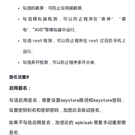
勾选防截屏：可防止应用被截屏。
勾选模拟器检测，可以防止程序在“夜神”、“雷
电”、"AVD"等模拟器中运行。
勾选 root 检测，可以防止程序在 root 过后的手机上
运行。
勾选多开检测，可以防止程序多开分身。
签名设置
#
启用签名：
勾选启用签名，需要设置keystore路径和keystore密码，
设置密钥别名和密钥密码，加密后会自动签名。
如果不勾选启用签名，加密后的 apk/aab 需要手动重新做
签名。