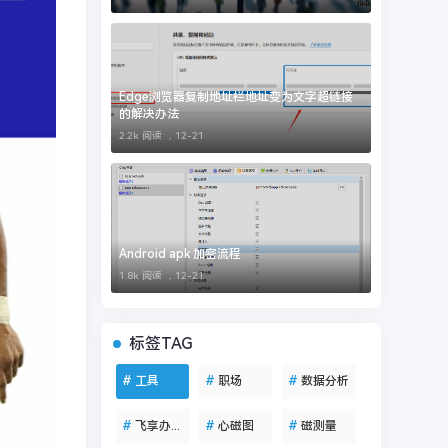
Edge浏览器复制地址栏地址变为文字超链接
的解决办法
2.2k 阅读 ，
12-21
Android apk 加密流程
1.8k 阅读 ，
12-21
标签TAG
#
工具
#
职场
#
数据分析
#
飞享办公助手
#
心磁图
#
磁测量