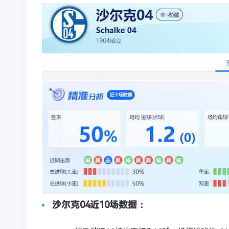
沙尔克04近10场数据：