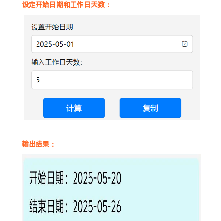
设定开始日期和工作日天数：
输出结果：