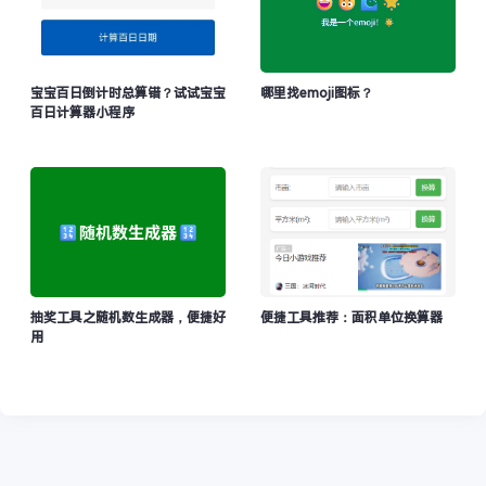
宝宝百日倒计时总算错？试试宝宝
哪里找emoji图标？
百日计算器小程序
抽奖工具之随机数生成器，便捷好
便捷工具推荐：面积单位换算器
用