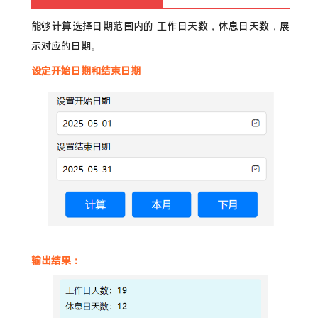
能够计算选择日期范围内的 工作日天数，休息日天数，展
示对应的日期。
设定开始日期和结束日期
输出结果：