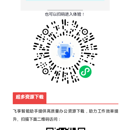
也可以扫码进入体验！
超多资源下载
飞享智能助手提供高质量办公资源下载，助力工作效率提
升。扫描下面二维码访问：