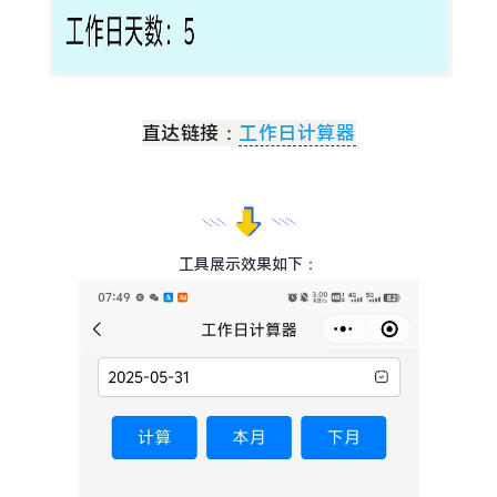
直达链接：
工作日计算器
工具展示效果如下：