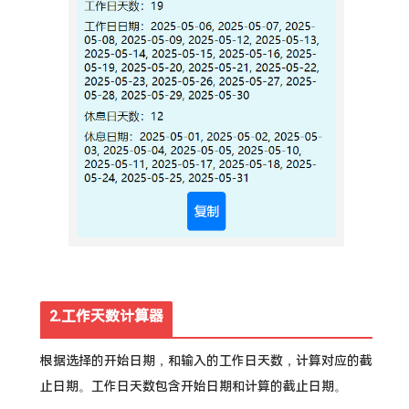
2.工作天数计算器
根据选择的开始日期，和输入的工作日天数，计算对应的截
止日期。工作日天数包含开始日期和计算的截止日期。