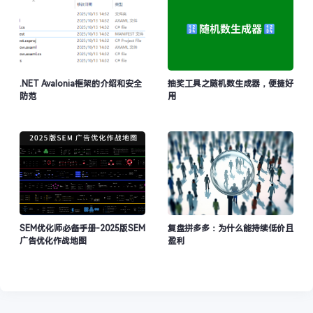
.NET Avalonia框架的介绍和安全
抽奖工具之随机数生成器，便捷好
防范
用
SEM优化师必备手册-2025版SEM
复盘拼多多：为什么能持续低价且
广告优化作战地图
盈利