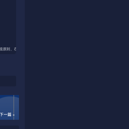
下一篇 »