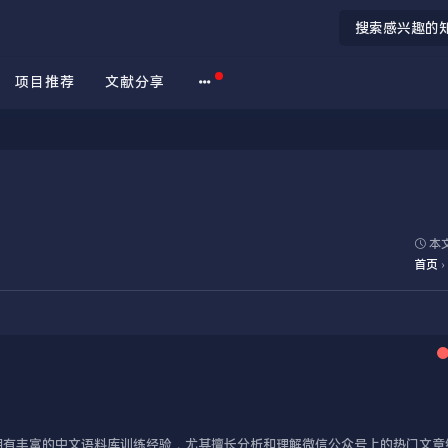
项目推荐
文献分享
本文
首页
›