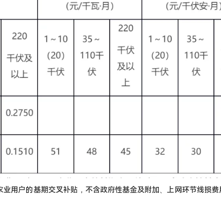
和农业用户的基期交叉补贴，不含政府性基金及附加、上网环节线损费