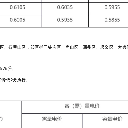
台区、石景山区；郊区指门头沟区、房山区、通州区、顺义区、大兴
875分。
价降低2分执行。