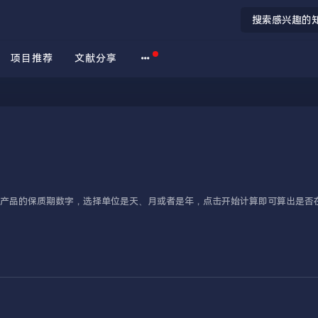
项目推荐
文献分享
入产品的保质期数字，选择单位是天、月或者是年，点击开始计算即可算出是否