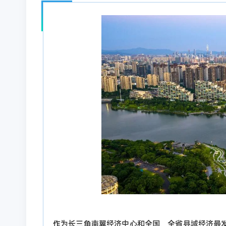
作为长三角南翼经济中心和全国、全省县域经济最发