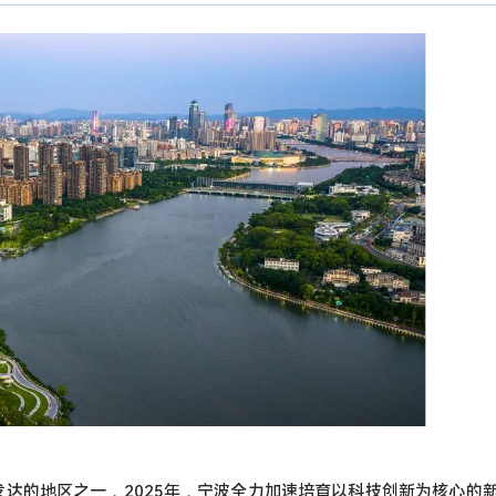
达的地区之一，2025年，宁波全力加速培育以科技创新为核心的