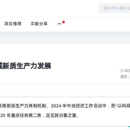
项目推荐
文献分享
域新质生产力发展
本文
首页
›
展新质生产力体制机制。2024 年中央经济工作会议中，把“以科
025 年重点任务第二条，足见其分量之重。