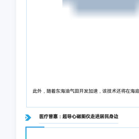
此外，随着东海油气田开发加速，该技术还将在海
医疗普惠：超导心磁图仪走进居民身边