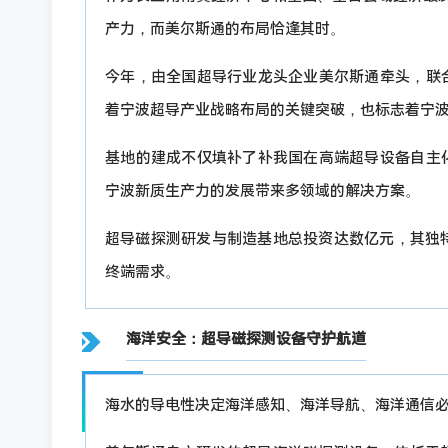
产力，而美尔斯通的布局恰逢其时。
今年，由全国超导行业龙头企业美尔斯通牵头，联
着宁波超导产业战略布局的关键突破，也标志着宁
基地的建成不仅填补了补我国在高端超导设备自主
宁波新质生产力的发展带来多领域的解决方案。
超导磁探测研发与制造基地总投资达数亿元，其独
终端需求。
海洋安全：超导磁探测设备守护航道
海水的导电性决定海洋感知、海洋导航、海洋通信