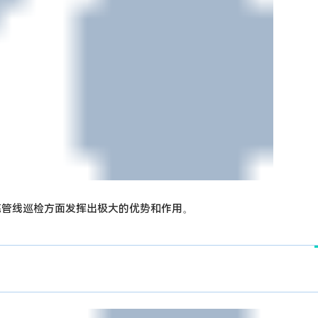
底管线巡检方面发挥出极大的优势和作用。