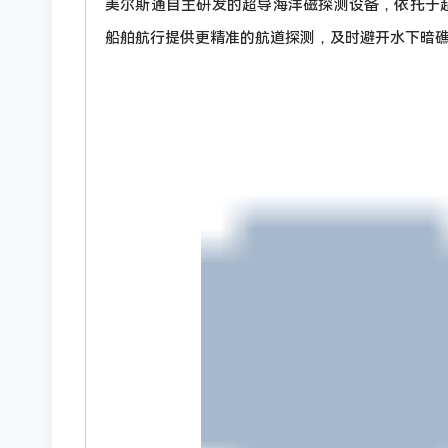
美尔斯通自主研发的超导海洋磁探测设备，依托于超
船舶航行提供更精准的航道探测，及时避开水下暗