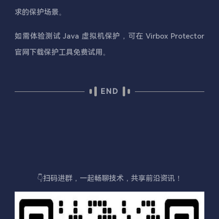
求的保护场景。
如需体验测试 Java 虚拟机保护，可在 Virbox Protector
官网下载保护工具免费试用。
END
👇扫码进群，一起畅聊技术，共享前沿资讯！