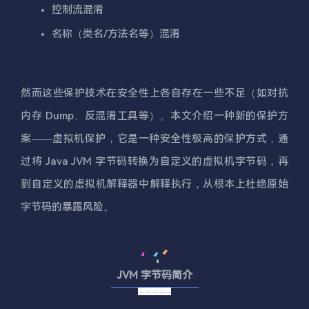
控制流混淆
名称（类名/方法名等）混淆
然而这些保护技术在安全性上各自存在一些不足（如对抗
内存 Dump、反混淆工具等）。本文介绍一种新的保护方
案——虚拟机保护，它是一种安全性极高的保护方式，通
过将 Java JVM 字节码转换为自定义的虚拟机字节码，再
到自定义的虚拟机解释器中解释执行，从根本上杜绝原始
字节码的暴露风险。
JVM 字节码简介