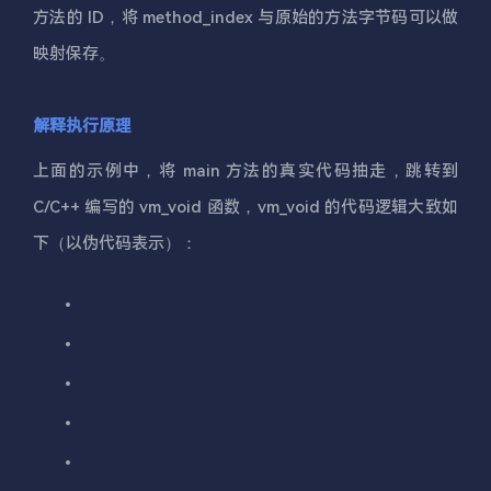
方法的 ID，将 method_index 与原始的方法字节码可以做
映射保存。
解释执行原理
上面的示例中，将 main 方法的真实代码抽走，跳转到
C/C++ 编写的 vm_void 函数，vm_void 的代码逻辑大致如
下（以伪代码表示）：