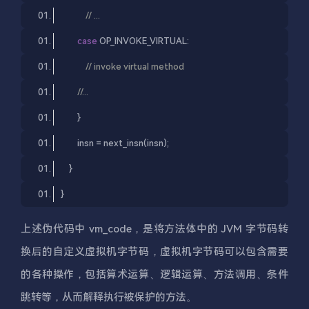
// ...
case
 OP_INVOKE_VIRTUAL:
// invoke virtual method
//...
        }
        insn = next_insn(insn);
    }
}
上述伪代码中 vm_code，是将方法体中的 JVM 字节码转
换后的自定义虚拟机字节码，虚拟机字节码可以包含需要
的各种操作，包括算术运算、逻辑运算、方法调用、条件
跳转等，从而解释执行被保护的方法。