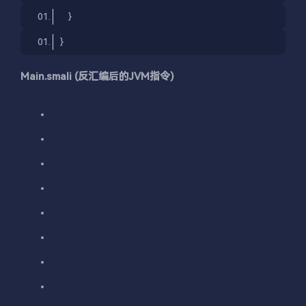
    }
}
Main.smali (反汇编后的JVM指令)