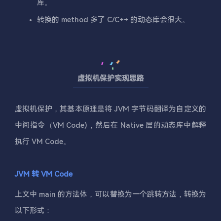
库。
转换的 method 多了 C/C++ 的动态库会很大。
虚拟机保护实现思路
虚拟机保护，其基本原理是将 JVM 字节码翻译为自定义的
中间指令（VM Code)，然后在 Native 层的动态库中解释
执行 VM Code。
JVM 转 VM Code
上文中 main 的方法体，可以替换为一个跳转方法，转换为
以下形式：