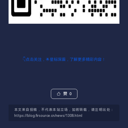
👇点击关注，🌟星标深盾，了解更多精彩内容！
赞
0
本文来自投稿，不代表本站立场，如若转载，请注明出处：
https://blog.firsource.cn/news/1308.html