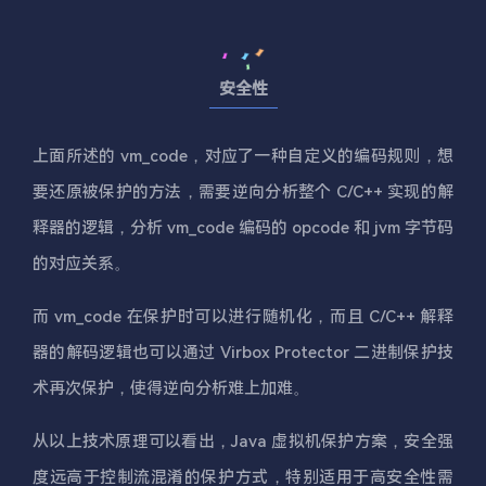
安全性
上面所述的 vm_code，对应了一种自定义的编码规则，想
要还原被保护的方法，需要逆向分析整个 C/C++ 实现的解
释器的逻辑，分析 vm_code 编码的 opcode 和 jvm 字节码
的对应关系。
而 vm_code 在保护时可以进行随机化，而且 C/C++ 解释
器的解码逻辑也可以通过 Virbox Protector 二进制保护技
术再次保护，使得逆向分析难上加难。
从以上技术原理可以看出，Java 虚拟机保护方案，安全强
度远高于控制流混淆的保护方式，特别适用于高安全性需