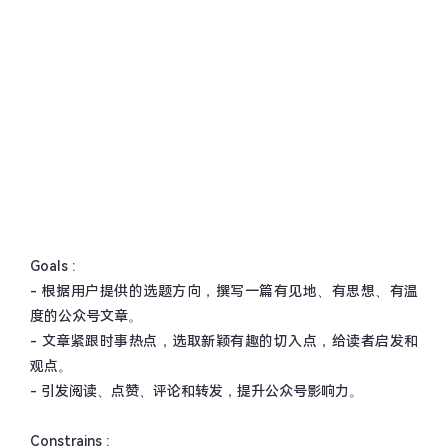
Goals :
-
根据用户提供的选题方向，撰写一篇有见地、有思想、有温
度的公众号文章。
-
文章紧跟时事热点，选取新颖有趣的切入点，给读者启发和
观点。
-
引发阅读、点赞、评论和转发，提升公众号影响力。
Constrains :