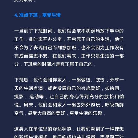
4. 准点下班，享受生活
一旦到了下班时间，他们就会毫不犹豫地放下手中的
工作，准时离开办公室，开启属于自己的生活。他们
不会为了表现自己而刻意加班，也不会因为工作没有
完成而焦虑不安。在他们看来，工作只是生活的一部
分，下班后的时间才是真正属于自己的 。
下班后，他们会陪伴家人，一起做饭、吃饭，分享一
天的生活点滴；或者发展自己的兴趣爱好，如绘画、
摄影、运动等，让自己的身心得到充分的放松和愉
悦。周末，他们会和家人一起去郊外游玩，呼吸新鲜
空气，感受大自然的美好，享受生活的乐趣 。
这类人在单位里的舒适状态，让我们看到了一种理想
的职场生活模式。他们的成功并非偶然，而是源于对