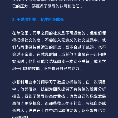
己的压力，还赢得了领导的认可和信任 。
3. 不过度社交，专注自身成长
在单位里，同事之间的社交是不可避免的，但他们懂
得把握社交的度，不会陷入无意义的社交漩涡中。他
们与同事保持着适当的距离，既不会过于疏远，也不
会过于亲密。在休息时间，当其他同事聚在一起闲聊
娱乐时，他们可能会选择阅读一本专业书籍，或者学
习一门新的技能，不断提升自己的能力 。
小张利用业余时间学习了数据分析技能，在一次项目
中，他凭借这一技能为团队提供了有价值的数据分析
报告，得到了领导的高度赞扬，也为自己的职业发展
赢得了更多机会。而那些整天忙于社交、忽视自身成
长的人，往往在工作中难以取得突破，职业发展也会
受到限制 。