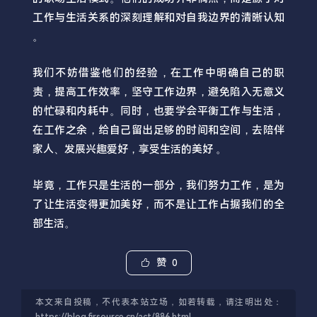
工作与生活关系的深刻理解和对自我边界的清晰认知
。
我们不妨借鉴他们的经验，在工作中明确自己的职
责，提高工作效率，坚守工作边界，避免陷入无意义
的忙碌和内耗中。同时，也要学会平衡工作与生活，
在工作之余，给自己留出足够的时间和空间，去陪伴
家人、发展兴趣爱好，享受生活的美好 。
毕竟，工作只是生活的一部分，我们努力工作，是为
了让生活变得更加美好，而不是让工作占据我们的全
部生活。
赞
0
本文来自投稿，不代表本站立场，如若转载，请注明出处：
https://blog.firsource.cn/act/886.html