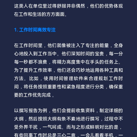
这类人在单位里过得舒服并非偶然，他们的优势体现
在工作和生活的方方面面。
1. 工作时间高效专注
在工作时间里，他们就像被注入了专注的能量，全身
心地投入到工作当中。他们深知时间的宝贵，每一分
每一秒都不浪费，将精力高度集中在手头的任务上。
为了提升工作效率，他们还会巧妙地运用各种工具和
方法。比如，使用时间管理软件来合理规划工作时
间，将任务按照重要性和紧急程度进行分类，确保重
要的工作优先完成 。
以撰写报告为例，他们会提前收集资料，制定详细的
大纲，然后按照大纲有条不紊地进行撰写，过程中不
受外界干扰，一气呵成。而与之形成鲜明对比的是，
有些同事工作时总是三心二意，一会儿看看手机，一