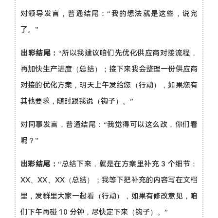
对领导发言，普通结尾：“我的想法就是这些，说完
了。”
出彩结尾：
“所以我建议咱们先优化供应商对接流程，
再加快生产进度（总结）；接下来我会整理一份供应商
对接的优化方案，明天上午发给您（行动），如果您有
其他要求，随时跟我说（钩子）。”
对同事发言，普通结尾：“我觉得可以这么改，你们看
呢？”
出彩结尾：
“总结下来，就是在方案里补充 3 个细节：
XX、XX、XX（总结）；我等下把补充的内容写在文档
里，发群里大家一起看（行动），如果有修改意见，咱
们下午再碰 10 分钟，尽快定下来（钩子）。”