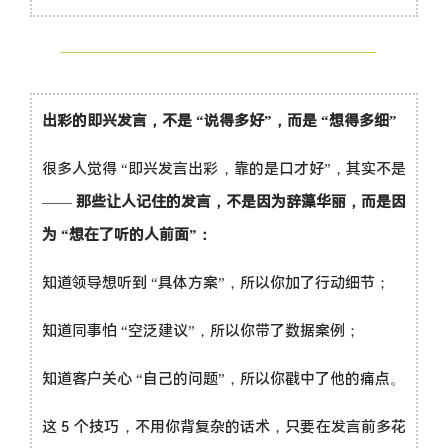
出彩的即兴发言，不是 “说得多好”，而是 “想得多细”
很多人觉得 “即兴发言出彩，靠的是口才好”，其实不是
——
那些让人记住的发言，不是因为辞藻华丽，而是因
为 “想在了听的人前面”：
知道领导想听到 “具体方案”，所以你加了行动细节；
知道同事怕 “空泛建议”，所以你带了数据案例；
知道客户关心 “自己的问题”，所以你戳中了他的痛点。
这 5 个技巧，不用你背复杂的话术，只要在发言前多花