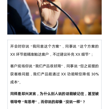
开会时你说 “我同意这个方案”，同事说 “这个方案的
XX 环节能精准触达客户，不过建议补充 XX 细节”；
客户现场你说 “我们产品很好用”，同事说 “您之前提的
获客难问题，我们产品能通过 XX 功能帮您降低 30%
成本”。
同样是即兴发言，为什么别人说的话能被记住，甚至被
领导夸 “有思考”，而你说的却像 “没说一样”？