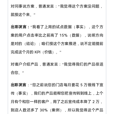
对同事说方案，普通发言：“我觉得这个方案没问题，
就按这个来。”
出彩发言：
“我看了上周的试点数据（事实），这个方
案的用户点击率比之前高了 15%（数据），说明方向
是对的（结论）；咱们按这个方案推进，说不定能提前
完成这个月的 KPI（价值）。”
对客户介绍产品，普通发言：“我觉得我们的产品很适
合您。”
出彩发言
：“您之前说您的门店每月要花 5 万做线下宣
传（事实），我们的产品能帮您把宣传转到线上，上个
月有个和您一样的客户，用了之后宣传成本降了 2 万，
到店人数还多了 30%（案例），所以我觉得这个产品