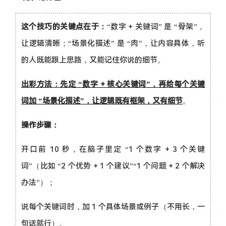
这个技巧的关键点在于：
“数字 + 关键词” 是 “骨架”，
让逻辑清晰；“场景化描述” 是 “肉”，让内容具体，听
的人既能跟上思路，又能记住你说的细节。
出彩方法：先定 “数字 + 核心关键词”，再给每个关键
词加 “场景化描述”，让逻辑既有框架，又有细节
。
操作步骤：
开口前 10 秒，在脑子里定 “1 个数字 + 3 个关键
词”（比如 “2 个优势 + 1 个建议”“1 个问题 + 2 个解决
办法”）；
说每个关键词时，加 1 个具体场景或例子（不用长，一
句话就行）。